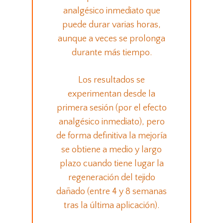
analgésico inmediato que
puede durar varias horas,
aunque a veces se prolonga
durante más tiempo.
Los resultados se
experimentan desde la
primera sesión (por el efecto
analgésico inmediato), pero
de forma definitiva la mejoría
se obtiene a medio y largo
plazo cuando tiene lugar la
regeneración del tejido
dañado (entre 4 y 8 semanas
tras la última aplicación).