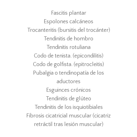
Fascitis plantar
Espolones calcáneos
Trocanteritis (bursitis del trocánter)
Tendinitis de hombro
Tendinitis rotuliana
Codo de tenista. (epicondilitis)
Codo de golfista. (epitrocleitis)
Pubalgia o tendinopatía de los
aductores
Esguinces crónicos
Tendinitis de glúteo
Tendinitis de los isquiotibiales
Fibrosis cicatricial muscular (cicatriz
retráctil tras lesión muscular)