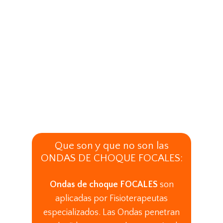
Que son y que no son las
ONDAS DE CHOQUE FOCALES:
Ondas de choque FOCALES
son
aplicadas por Fisioterapeutas
especializados. Las Ondas penetran