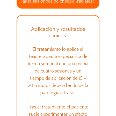
las falsas ondas de choque (radiales).
Aplicación y resultados
clínicos:
El tratamiento lo aplica el
Fisioterapeuta especialista de
forma semanal con una media
de cuatro sesiones y un
tiempo de aplicación de 15 –
20 minutos dependiendo de la
patología a tratar.
Tras el tratamiento el paciente
suele experimentar un efecto