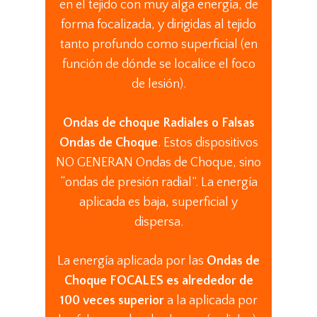
en el tejido con muy alga energía, de
forma focalizada, y dirigidas al tejido
tanto profundo como superficial (en
función de dónde se localice el foco
de lesión).
Ondas de choque Radiales o Falsas
Ondas de Choque
. Estos dispositivos
NO GENERAN Ondas de Choque, sino
“ondas de presión radial”. La energía
aplicada es baja, superficial y
dispersa.
La energía aplicada por las
Ondas de
Choque FOCALES es alrededor de
100 veces superior
a la aplicada por