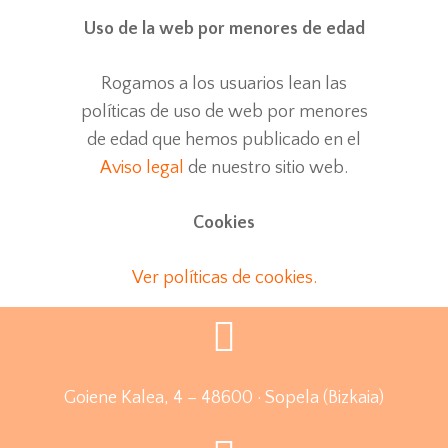
Uso de la web por menores de edad
Rogamos a los usuarios lean las
políticas de uso de web por menores
de edad que hemos publicado en el
Aviso legal
de nuestro sitio web.
Cookies
Ver políticas de cookies.
Goiene Kalea, 4 – 48600 · Sopela (Bizkaia)