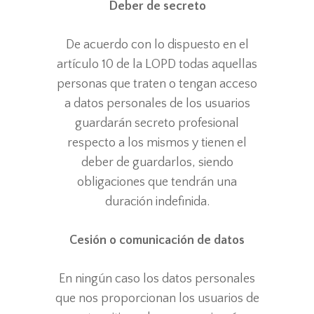
Deber de secreto
De acuerdo con lo dispuesto en el
artículo 10 de la LOPD todas aquellas
personas que traten o tengan acceso
a datos personales de los usuarios
guardarán secreto profesional
respecto a los mismos y tienen el
deber de guardarlos, siendo
obligaciones que tendrán una
duración indefinida.
Cesión o comunicación de datos
En ningún caso los datos personales
que nos proporcionan los usuarios de