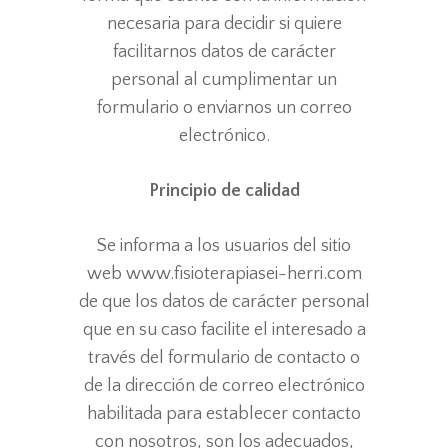
necesaria para decidir si quiere
facilitarnos datos de carácter
personal al cumplimentar un
formulario o enviarnos un correo
electrónico.
Principio de calidad
Se informa a los usuarios del sitio
web www.fisioterapiasei-herri.com
de que los datos de carácter personal
que en su caso facilite el interesado a
través del formulario de contacto o
de la dirección de correo electrónico
habilitada para establecer contacto
con nosotros, son los adecuados,