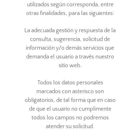
utilizados según corresponda, entre
otras finalidades, para las siguientes:
La adecuada gestión y respuesta de la
consulta, sugerencia, solicitud de
información y/o demás servicios que
demanda el usuario a través nuestro
sitio web.
Todos los datos personales
marcados con asterisco son
obligatorios, de tal forma que en caso
de que el usuario no cumplimente
todos los campos no podremos
atender su solicitud.