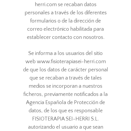
herri.com se recaban datos
personales a través de los diferentes
formularios o de la dirección de
correo electrónico habilitada para
establecer contacto con nosotros.
Se informa a los usuarios del sitio
web www.fisioterapiasei-herri.com
de que los datos de carácter personal
que se recaban a través de tales
medios se incorporan a nuestros
ficheros, previamente notificados a la
Agencia Española de Protección de
datos, de los que es responsable
FISIOTERAPIA SEI-HERRI S.L.
autorizando el usuario a que sean