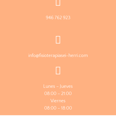
946 762 923
info@fisioterapiasei-herri.com
Lunes – Jueves
08:00 – 21:00
Viernes
08:00 – 18:00