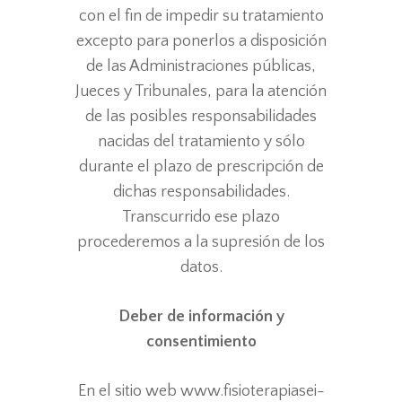
con el fin de impedir su tratamiento
excepto para ponerlos a disposición
de las Administraciones públicas,
Jueces y Tribunales, para la atención
de las posibles responsabilidades
nacidas del tratamiento y sólo
durante el plazo de prescripción de
dichas responsabilidades.
Transcurrido ese plazo
procederemos a la supresión de los
datos.
Deber de información y
consentimiento
En el sitio web www.fisioterapiasei-