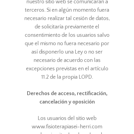
nuestro sitio web se comunicarán a
terceros. Si en algún momento fuera
necesario realizar tal cesión de datos,
de solicitaría previamente el
consentimiento de los usuarios salvo
que el mismo no fuera necesario por
así disponerlo una Ley o no ser
necesario de acuerdo con las
excepciones previstas en el artículo
11.2 de la propia LOPD.
Derechos de acceso, rectificación,
cancelación y oposición
Los usuarios del sitio web
www.fisioterapiasei-herri.com