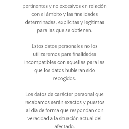
pertinentes y no excesivos en relación
con el ámbito y las finalidades
determinadas, explícitas y legítimas
para las que se obtienen.
Estos datos personales no los
utilizaremos para finalidades
incompatibles con aquellas para las
que los datos hubieran sido
recogidos.
Los datos de carácter personal que
recabamos serán exactos y puestos
al día de forma que respondan con
veracidad a la situación actual del
afectado.