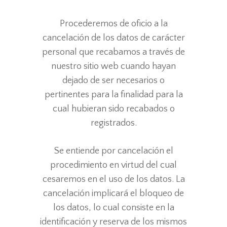
Procederemos de oficio a la
cancelación de los datos de carácter
personal que recabamos a través de
nuestro sitio web cuando hayan
dejado de ser necesarios o
pertinentes para la finalidad para la
cual hubieran sido recabados o
registrados.
Se entiende por cancelación el
procedimiento en virtud del cual
cesaremos en el uso de los datos. La
cancelación implicará el bloqueo de
los datos, lo cual consiste en la
identificación y reserva de los mismos