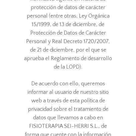
protección de datos de carácter
personal (entre otras, Ley Orgánica
15/1999, de 13 de diciembre, de
Protección de Datos de Carácter
Personal y Real Decreto 1720/2007,
de 21 de diciembre, por el que se
aprueba el Reglamento de desarrollo
de la LOPD).
De acuerdo con ello, queremos
informar al usuario de nuestro sitio
web a través de esta política de
privacidad sobre el tratamiento de
datos que llevamos a cabo en
FISIOTERAPIA SEI-HERRI S.L., de
forma que cuente con la información