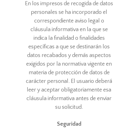
En los impresos de recogida de datos
personales se ha incorporado el
correspondiente aviso legal o
cláusula informativa en la que se
indica la finalidad o finalidades
específicas a que se destinarán los
datos recabados y demás aspectos
exigidos por la normativa vigente en
materia de protección de datos de
carácter personal. El usuario deberá
leer y aceptar obligatoriamente esa
cláusula informativa antes de enviar
su solicitud.
Seguridad