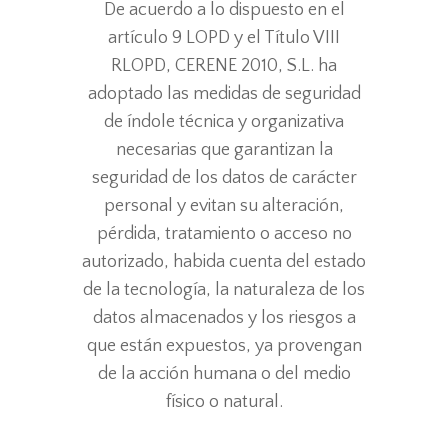
De acuerdo a lo dispuesto en el
artículo 9 LOPD y el Título VIII
RLOPD, CERENE 2010, S.L. ha
adoptado las medidas de seguridad
de índole técnica y organizativa
necesarias que garantizan la
seguridad de los datos de carácter
personal y evitan su alteración,
pérdida, tratamiento o acceso no
autorizado, habida cuenta del estado
de la tecnología, la naturaleza de los
datos almacenados y los riesgos a
que están expuestos, ya provengan
de la acción humana o del medio
físico o natural.