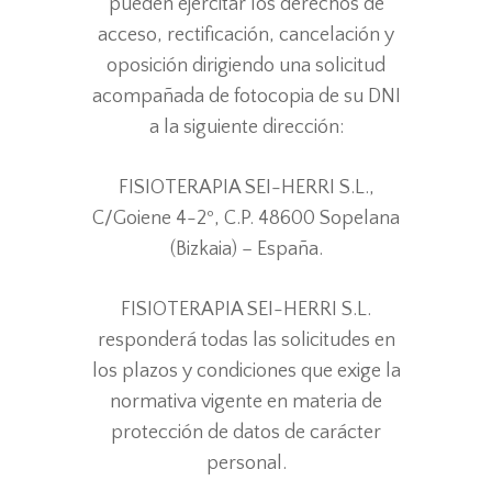
pueden ejercitar los derechos de
acceso, rectificación, cancelación y
oposición dirigiendo una solicitud
acompañada de fotocopia de su DNI
a la siguiente dirección:
FISIOTERAPIA SEI-HERRI S.L.,
C/Goiene 4-2º, C.P. 48600 Sopelana
(Bizkaia) – España.
FISIOTERAPIA SEI-HERRI S.L.
responderá todas las solicitudes en
los plazos y condiciones que exige la
normativa vigente en materia de
protección de datos de carácter
personal.